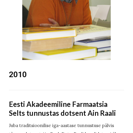
2010
Eesti Akadeemiline Farmaatsia
Selts tunnustas dotsent Ain Raali
Juba traditsioonilise iga-aastase tunnustuse pälvis