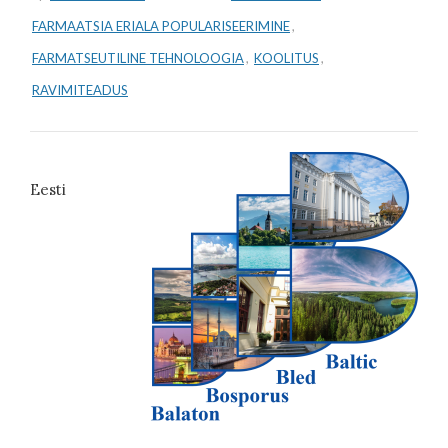
FARMAATSIA ERIALA POPULARISEERIMINE
,
FARMATSEUTILINE TEHNOLOOGIA
,
KOOLITUS
,
RAVIMITEADUS
Eesti